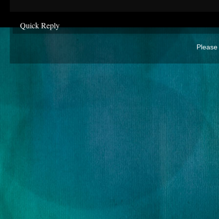
Quick Reply
Please 