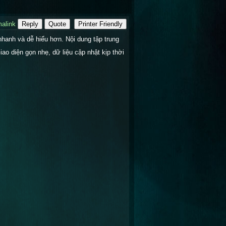
alink
Reply
Quote
Printer Friendly
nhanh và dễ hiểu hơn. Nội dung tập trung 
ao diện gọn nhẹ, dữ liệu cập nhật kịp thời 