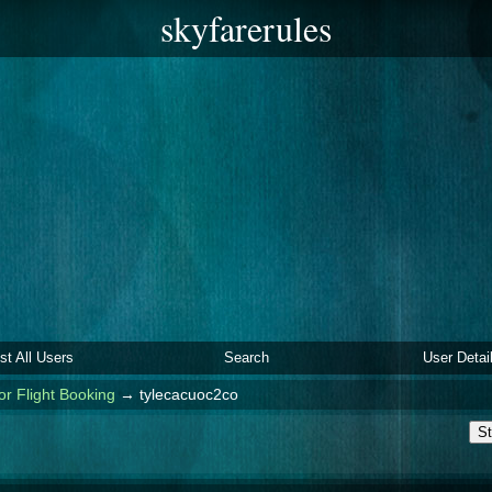
skyfarerules
ist All Users
Search
User Detai
or Flight Booking
→
tylecacuoc2co
St