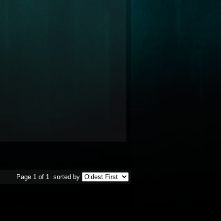
Page 1 of 1
sorted by