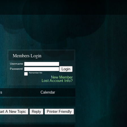
Members Login
Username
Login
Password
Remember Me
New Member
Lost Account Info?
ls
Calendar
art A New Topic
Reply
Printer Friendly