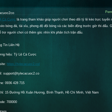
Perm
cacuoc2co
ệ Cá Cược
 là trang tham khảo giúp người chơi theo dõi tỷ lệ kèo trực tuyến 
kèo bóng đá, tài xỉu, phong độ đội bóng và các biến động trước giờ thi đấu. Gi
ỗ trợ người chơi có thêm góc nhìn khi phân tích trận đấu.
g Tin Liên Hệ
ng hiệu: Tỷ Lệ Cá Cược
ite:
https://tylecacuoc2.co/
l: support@tylecacuoc2.co
ine: 0936 428 715
chỉ: 15 Đường Hồ Xuân Hương, Bình Thạnh, Hồ Chí Minh, Việt Nam
ode: 700000
tags