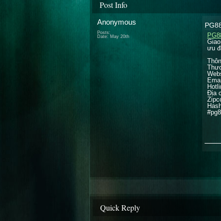
Post Info
Anonymous
PG8
Posts:
PG8
Date:
May 20th
Giao
ưu đ
Thôn
Thươ
Webs
Emai
Hotl
Địa 
Zipc
Hash
#pg8
___
Quick Reply