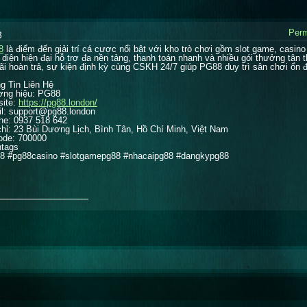
Perm
8
8
là điểm đến giải trí cá cược nổi bật với kho trò chơi gồm slot game, casino
 diện hiện đại hỗ trợ đa nền tảng, thanh toán nhanh và nhiều gói thưởng tân 
ãi hoàn trả, sự kiện định kỳ cùng CSKH 24/7 giúp PG88 duy trì sân chơi ổn đ
g Tin Liên Hệ
ng hiệu: PG88
ite:
https://pg88.london/
l: support@pg88.london
ine: 0937 518 642
chỉ: 23 Bùi Dương Lịch, Bình Tân, Hồ Chí Minh, Việt Nam
ode: 700000
tags
8 #pg88casino #slotgamepg88 #nhacaipg88 #dangkypg88
_______________