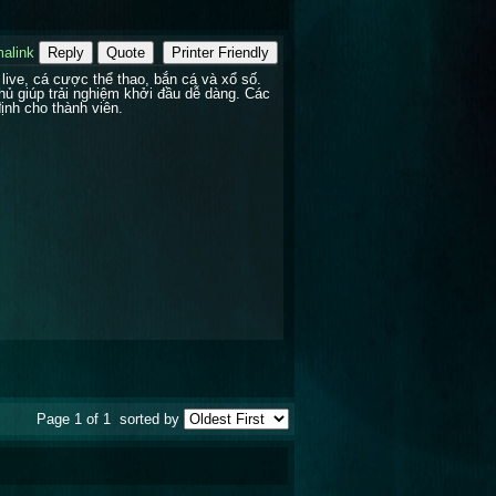
alink
Reply
Quote
Printer Friendly
 live, cá cược thể thao, bắn cá và xổ số.
thủ giúp trải nghiệm khởi đầu dễ dàng. Các
ịnh cho thành viên.
Page 1 of 1
sorted by