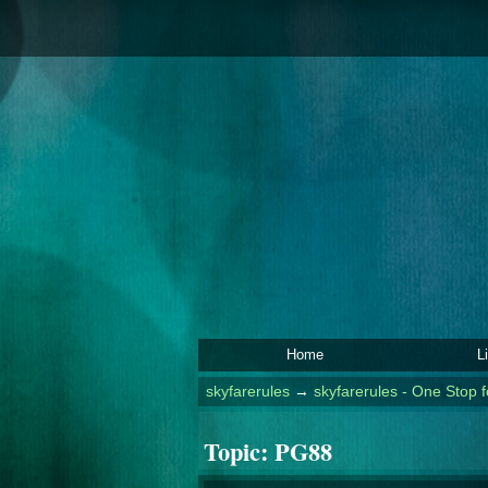
Home
L
skyfarerules
→
skyfarerules - One Stop f
Topic:
PG88