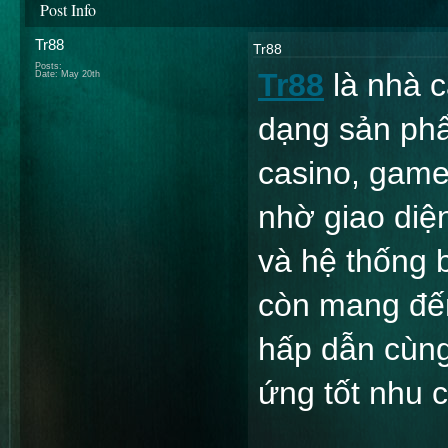
Post Info
Tr88
Tr88
Posts:
Tr88
 là nhà c
Date:
May 20th
dạng sản phẩm
casino, game 
nhờ giao diện
và hệ thống 
còn mang đến
hấp dẫn cùng
ứng tốt nhu 