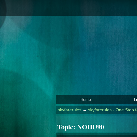
Home
L
skyfarerules
→
skyfarerules - One Stop f
Topic:
NOHU90