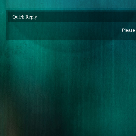
Quick Reply
Please 