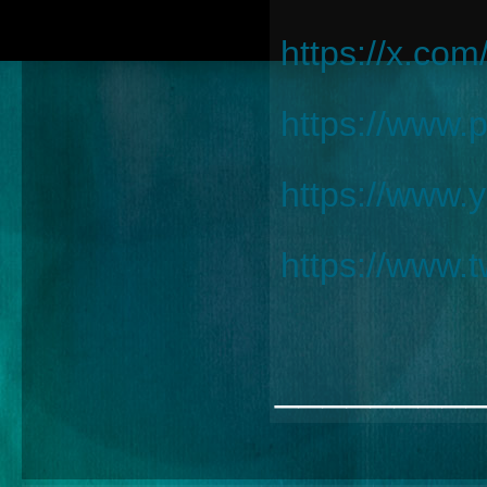
https://x.co
https://www.
https://www
https://www.
________