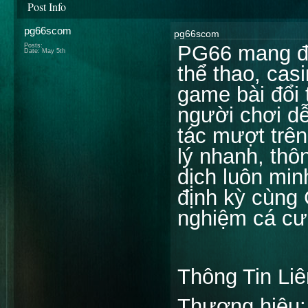
Post Info
pg66scom
pg66scom
PG66 mang đ
Posts:
Date:
May 5th
thể thao, casi
game bài đổi 
người chơi dễ
tác mượt trên
lý nhanh, thô
dịch luôn min
định kỳ cùng 
nghiệm cá cượ
Thông Tin Li
Thương hiệu