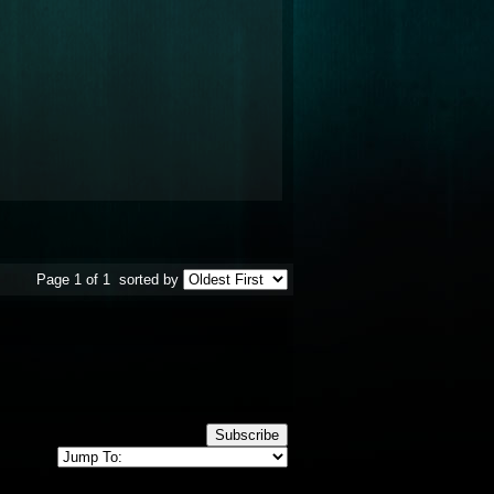
Page 1 of 1
sorted by
Subscribe