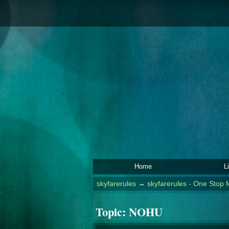
Home
L
skyfarerules
→
skyfarerules - One Stop f
Topic:
NOHU