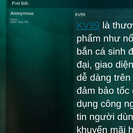
Post Info
Anonymous
KV99
Posts:
KV99
 là thươ
Date:
May 3rd
phẩm như nổ h
bắn cá sinh đ
đại, giao diệ
dễ dàng trên 
đảm bảo tốc 
dụng công ng
tin người dùn
khuyến mãi h