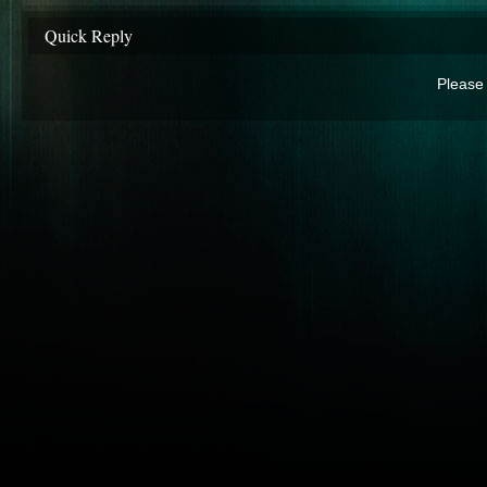
Quick Reply
Please 