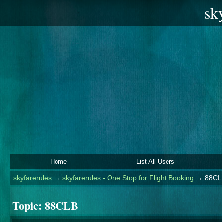
sk
Home
List All Users
skyfarerules
→
skyfarerules - One Stop for Flight Booking
→
88CL
Topic:
88CLB