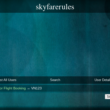
skyfarerules
ist All Users
Search
User Detai
or Flight Booking
→
VN123
St