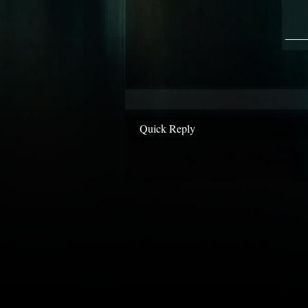
___
Quick Reply