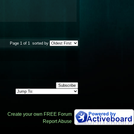
Page 1 of 1
sorted by
Subscribe
Create your own FREE Forum
Report Abuse