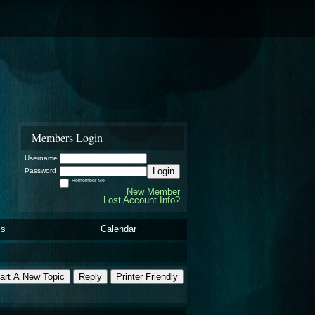
Members Login
Username
Login
Password
Remember Me
New Member
Lost Account Info?
ls
Calendar
art A New Topic
Reply
Printer Friendly