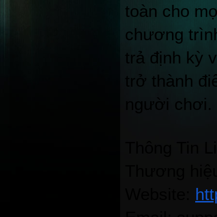
toàn cho mọi
chương trìn
trả định kỳ 
trở thành đi
người chơi.
Thông Tin L
Thương hiệ
Website: 
htt