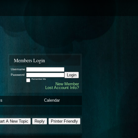
Members Login
Username
Login
Password
Remember Me
New Member
Lost Account Info?
ls
Calendar
art A New Topic
Reply
Printer Friendly