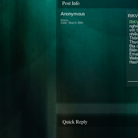
Post Info
Anonymous
RIKV
Posts:
RIK
Date:
March 28th
nghi
với 
nhiề
Thông
Thươ
Địa 
Điện
Emai
Webs
Hash
___
Quick Reply