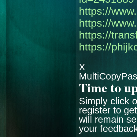
https://www
https://www.
https://tran
https://phij
X
MultiCopyPas
Time to upg
Simply click o
register to ge
will remain se
your feedback