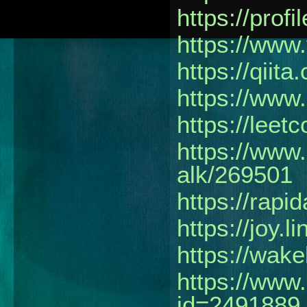
https://profi
https://www
https://qiita
https://www
https://leet
https://www.
alk/269501
https://rapi
https://joy.li
https://wake
https://www
id=2491889