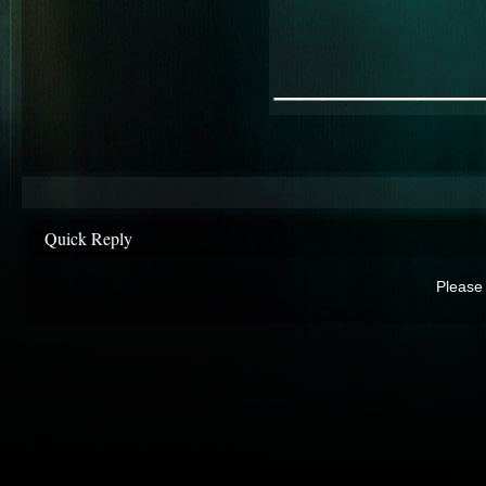
________
Quick Reply
Please 