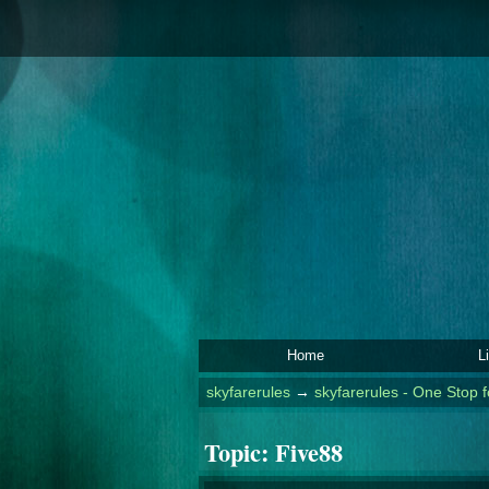
Home
L
skyfarerules
→
skyfarerules - One Stop f
Topic:
Five88